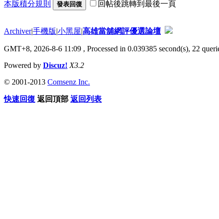
本版積分規則
回帖後跳轉到最後一頁
發表回復
Archiver
|
手機版
|
小黑屋
|
高雄當舖網評優選論壇
GMT+8, 2026-8-6 11:09
, Processed in 0.039385 second(s), 22 querie
Powered by
Discuz!
X3.2
© 2001-2013
Comsenz Inc.
快速回復
返回頂部
返回列表