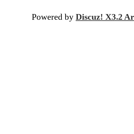
Powered by
Discuz! X3.2 Ar