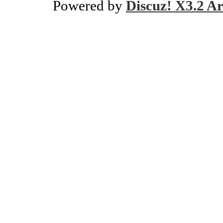
Powered by
Discuz! X3.2 Ar