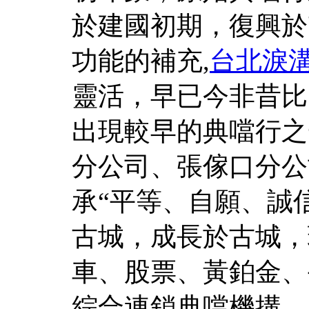
於建國初期，復興於
功能的補充,
台北淚
靈活，早已今非昔比
出現較早的典噹行之
分公司、張傢口分公
承“平等、自願、誠
古城，成長於古城，
車、股票、黃鉑金、
綜合連鎖典噹機搆。