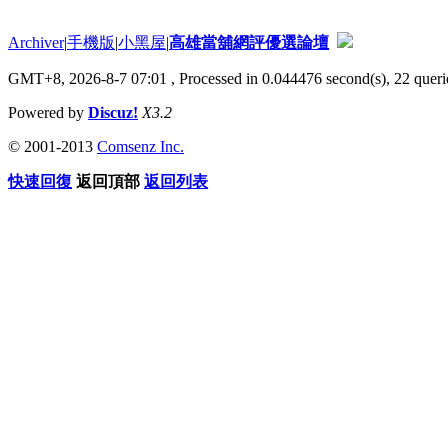
Archiver
|
手機版
|
小黑屋
|
高雄當舖網評優選論壇
GMT+8, 2026-8-7 07:01
, Processed in 0.044476 second(s), 22 querie
Powered by
Discuz!
X3.2
© 2001-2013
Comsenz Inc.
快速回復
返回頂部
返回列表