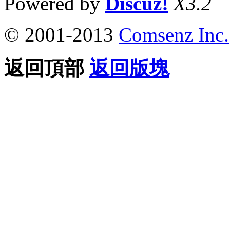
Powered by
Discuz!
X3.2
© 2001-2013
Comsenz Inc.
返回頂部
返回版塊