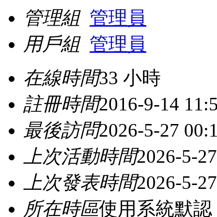
管理組
管理員
用戶組
管理員
在線時間
33 小時
註冊時間
2016-9-14 11:
最後訪問
2026-5-27 00:
上次活動時間
2026-5-27
上次發表時間
2026-5-27
所在時區
使用系統默認