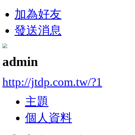
加為好友
發送消息
admin
http://jtdp.com.tw/?1
主題
個人資料